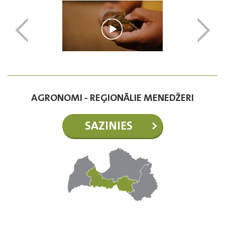
AGRONOMI - REĢIONĀLIE MENEDŽERI
SAZINIES