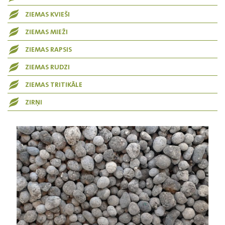
ZIEMAS KVIEŠI
ZIEMAS MIEŽI
ZIEMAS RAPSIS
ZIEMAS RUDZI
ZIEMAS TRITIKĀLE
ZIRŅI