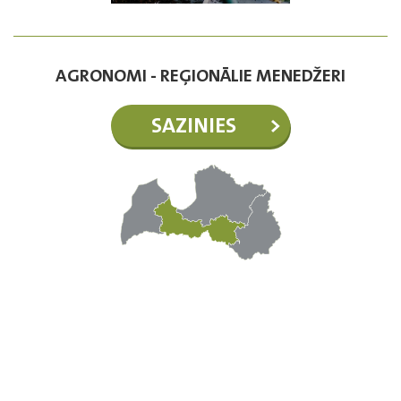
AGRONOMI - REĢIONĀLIE MENEDŽERI
SAZINIES