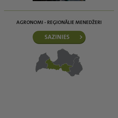
AGRONOMI - REĢIONĀLIE MENEDŽERI
SAZINIES