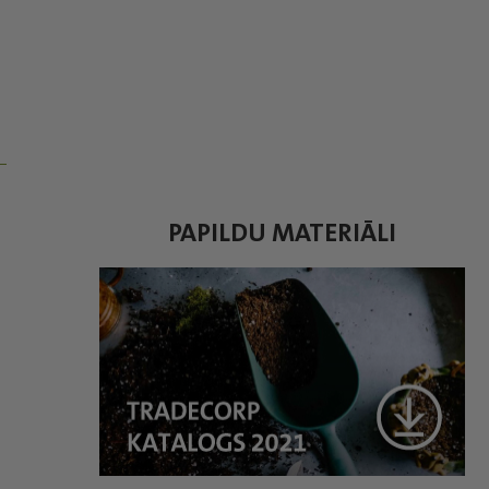
PAPILDU MATERIĀLI