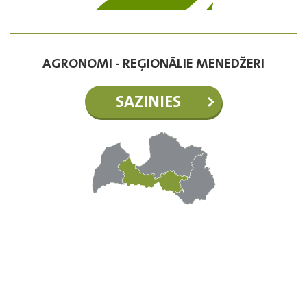
AGRONOMI - REĢIONĀLIE MENEDŽERI
SAZINIES