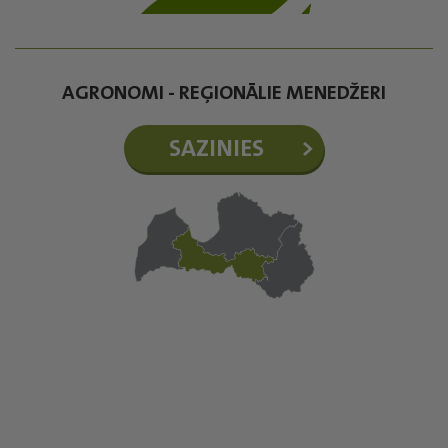
AGRONOMI - REĢIONĀLIE MENEDŽERI
SAZINIES