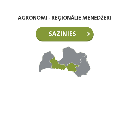
AGRONOMI - REĢIONĀLIE MENEDŽERI
SAZINIES