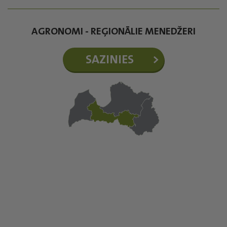
AGRONOMI - REĢIONĀLIE MENEDŽERI
SAZINIES