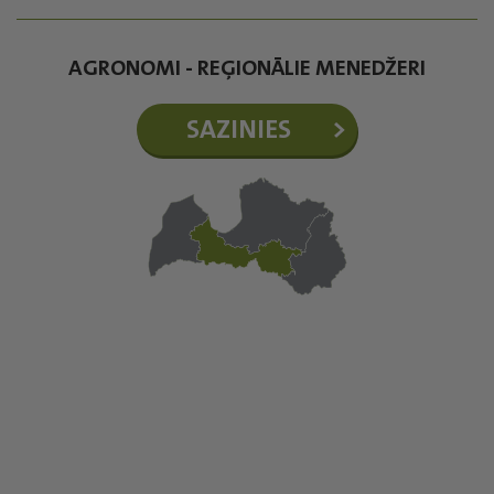
AGRONOMI - REĢIONĀLIE MENEDŽERI
SAZINIES