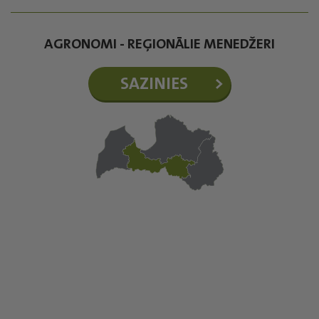
AGRONOMI - REĢIONĀLIE MENEDŽERI
SAZINIES