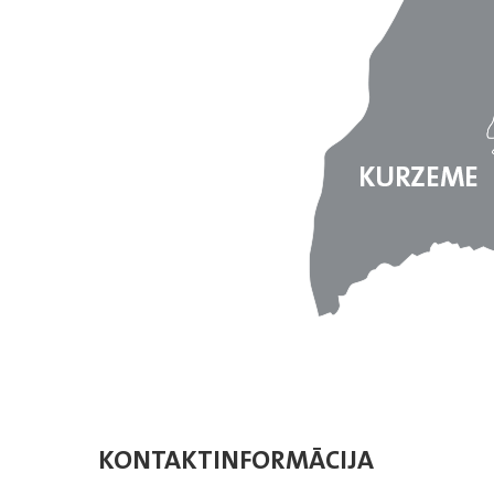
KONTAKTINFORMĀCIJA