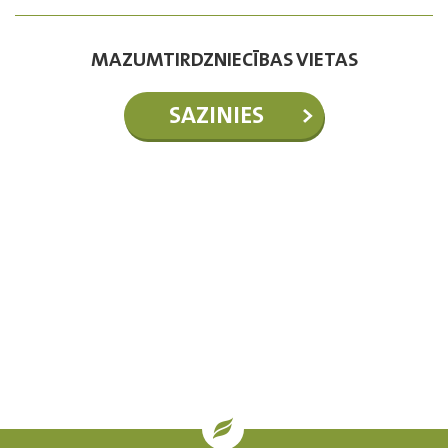
MAZUMTIRDZNIECĪBAS VIETAS
SAZINIES