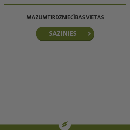
MAZUMTIRDZNIECĪBAS VIETAS
SAZINIES