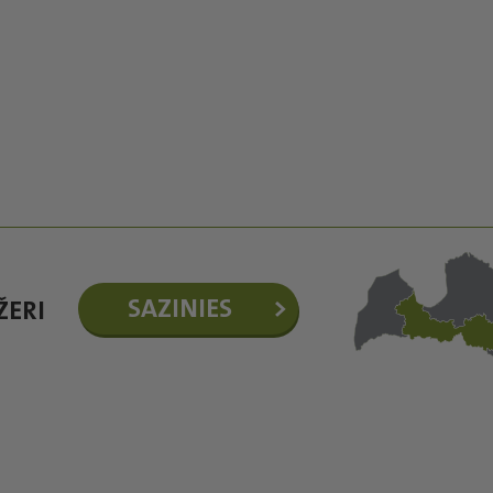
SAZINIES
ŽERI