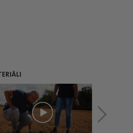
ERIĀLI