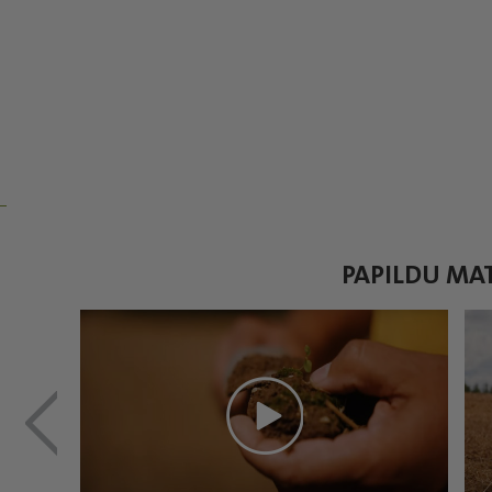
PAPILDU MAT