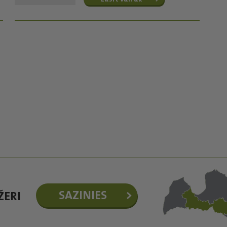
SAZINIES
ŽERI