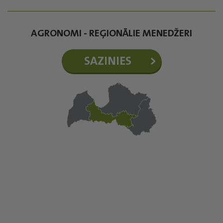
AGRONOMI - REĢIONĀLIE MENEDŽERI
SAZINIES