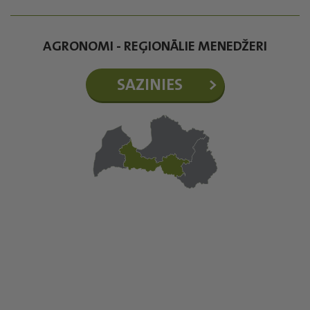
AGRONOMI - REĢIONĀLIE MENEDŽERI
SAZINIES