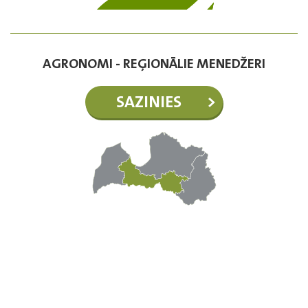
AGRONOMI - REĢIONĀLIE MENEDŽERI
SAZINIES