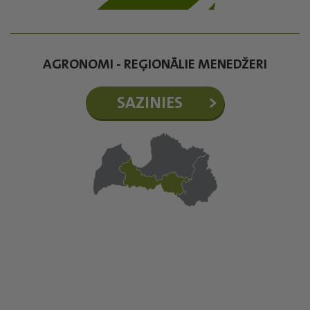
AGRONOMI - REĢIONĀLIE MENEDŽERI
SAZINIES