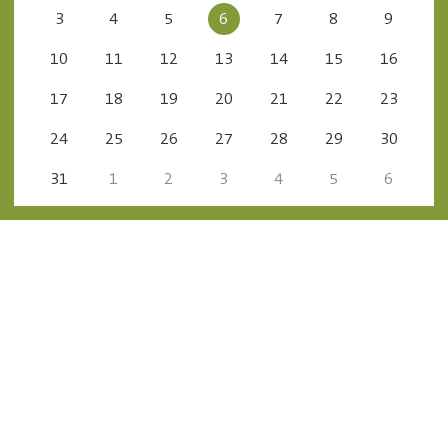
3
4
5
6
7
8
9
10
11
12
13
14
15
16
17
18
19
20
21
22
23
24
25
26
27
28
29
30
31
1
2
3
4
5
6