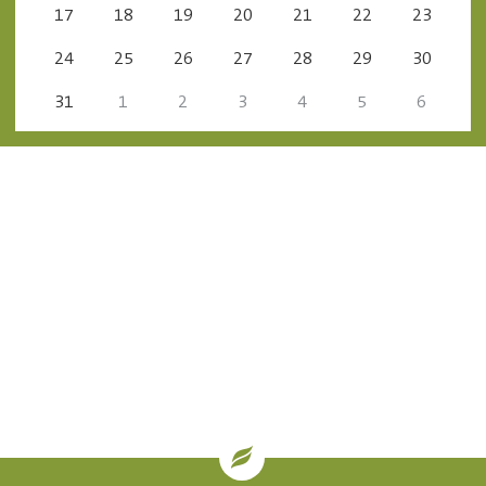
17
18
19
20
21
22
23
24
25
26
27
28
29
30
31
1
2
3
4
5
6