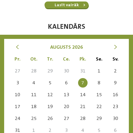
Lasīt vairāk
KALENDĀRS
<
>
AUGUSTS 2026
Pr.
Ot.
Tr.
Ce.
Pk.
Se.
Sv.
27
28
29
30
31
1
2
3
4
5
6
7
8
9
10
11
12
13
14
15
16
17
18
19
20
21
22
23
24
25
26
27
28
29
30
31
1
2
3
4
5
6