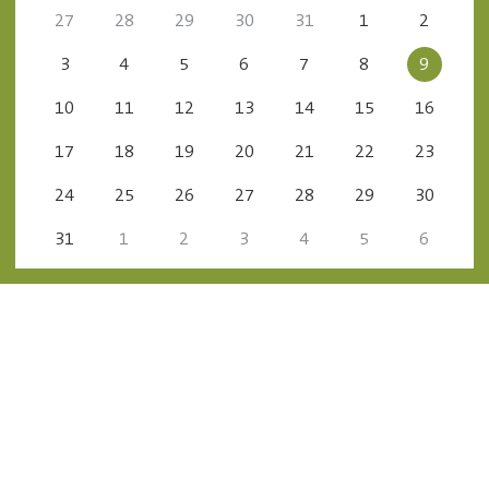
27
28
29
30
31
1
2
3
4
5
6
7
8
9
10
11
12
13
14
15
16
17
18
19
20
21
22
23
24
25
26
27
28
29
30
31
1
2
3
4
5
6