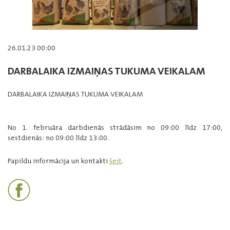
26.01.23 00:00
DARBALAIKA IZMAIŅAS TUKUMA VEIKALAM
DARBALAIKA IZMAIŅAS TUKUMA VEIKALAM
No 1. februāra darbdienās strādāsim no 09:00 līdz 17:00,
sestdienās: no 09:00 līdz 13:00.
Papildu informācija un kontakti
šeit
.