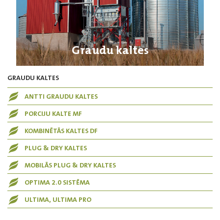
Graudu kaltes
GRAUDU KALTES
ANTTI GRAUDU KALTES
PORCIJU KALTE MF
KOMBINĒTĀS KALTES DF
PLUG & DRY KALTES
MOBILĀS PLUG & DRY KALTES
OPTIMA 2.0 SISTĒMA
ULTIMA, ULTIMA PRO