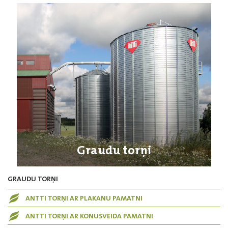
Graudu torņi
GRAUDU TORŅI
ANTTI TORŅI AR PLAKANU PAMATNI
ANTTI TORŅI AR KONUSVEIDA PAMATNI