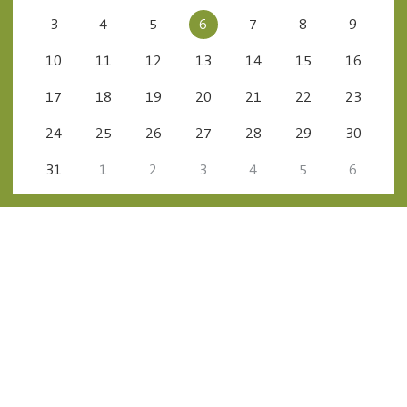
3
4
5
6
7
8
9
10
11
12
13
14
15
16
17
18
19
20
21
22
23
24
25
26
27
28
29
30
31
1
2
3
4
5
6