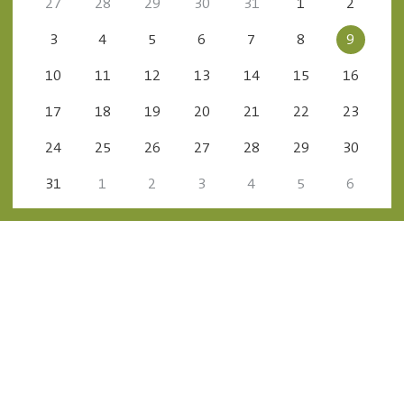
27
28
29
30
31
1
2
3
4
5
6
7
8
9
10
11
12
13
14
15
16
17
18
19
20
21
22
23
24
25
26
27
28
29
30
31
1
2
3
4
5
6