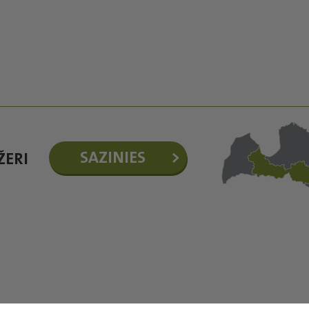
SAZINIES
ŽERI