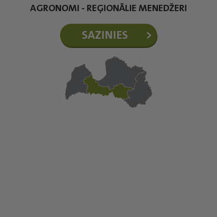
AGRONOMI - REĢIONĀLIE MENEDŽERI
SAZINIES