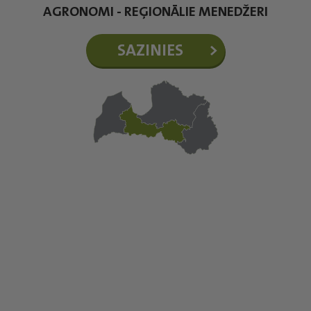
AGRONOMI - REĢIONĀLIE MENEDŽERI
SAZINIES