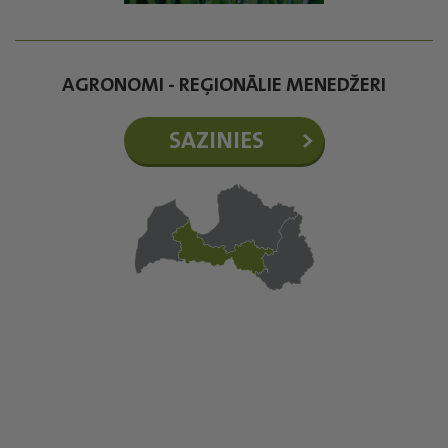
AGRONOMI - REĢIONĀLIE MENEDŽERI
SAZINIES