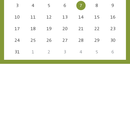
3
4
5
6
7
8
9
10
11
12
13
14
15
16
17
18
19
20
21
22
23
24
25
26
27
28
29
30
31
1
2
3
4
5
6