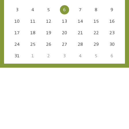
3
4
5
6
7
8
9
10
11
12
13
14
15
16
17
18
19
20
21
22
23
24
25
26
27
28
29
30
31
1
2
3
4
5
6