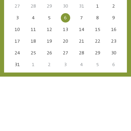
27
28
29
30
31
1
2
3
4
5
6
7
8
9
10
11
12
13
14
15
16
17
18
19
20
21
22
23
24
25
26
27
28
29
30
31
1
2
3
4
5
6