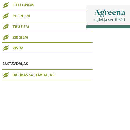
LIELLOPIEM
PUTNIEM
TRUŠIEM
ZIRGIEM
ZIVĪM
SASTĀVDAĻAS
BARĪBAS SASTĀVDAĻAS