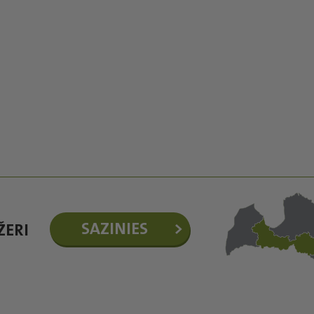
SAZINIES
ŽERI