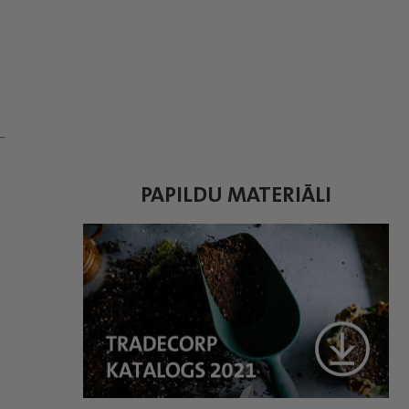
PAPILDU MATERIĀLI