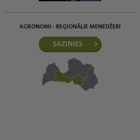
AGRONOMI - REĢIONĀLIE MENEDŽERI
SAZINIES