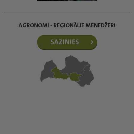
AGRONOMI - REĢIONĀLIE MENEDŽERI
SAZINIES